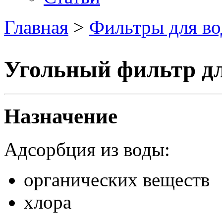
Главная
>
Фильтры для в
Угольный фильтр дл
Назначение
Адсорбция из воды:
органических веществ
хлора