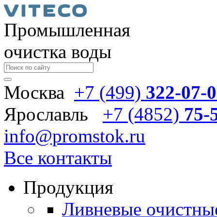
Промышленная
очистка воды
Москва
+7 (499)
322-07-
Ярославль
+7 (4852)
75-
info@promstok.ru
Все контакты
Продукция
Ливневые очистны