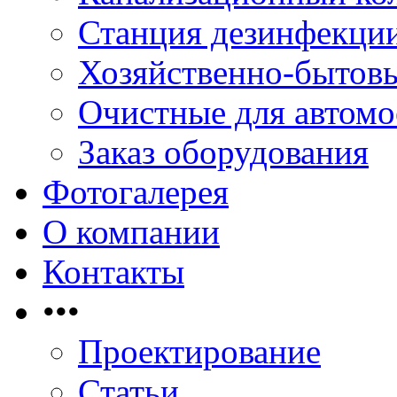
Станция дезинфекци
Хозяйственно-бытовы
Очистные для автомо
Заказ оборудования
Фотогалерея
О компании
Контакты
•••
Проектирование
Статьи