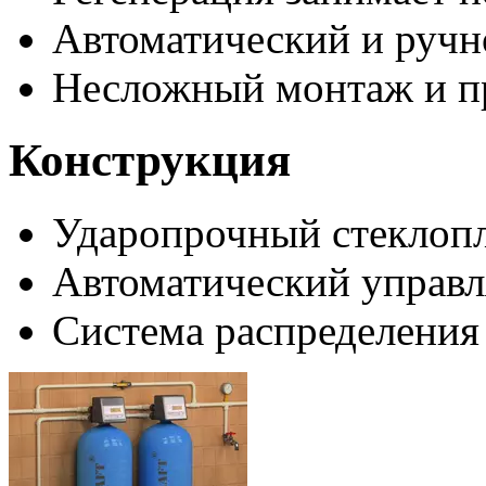
Автоматический и ручн
Несложный монтаж и п
Конструкция
Ударопрочный стеклоп
Автоматический управ
Система распределения 