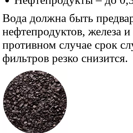
Вода должна быть предва
нефтепродуктов, железа и
противном случае срок сл
фильтров резко снизится.