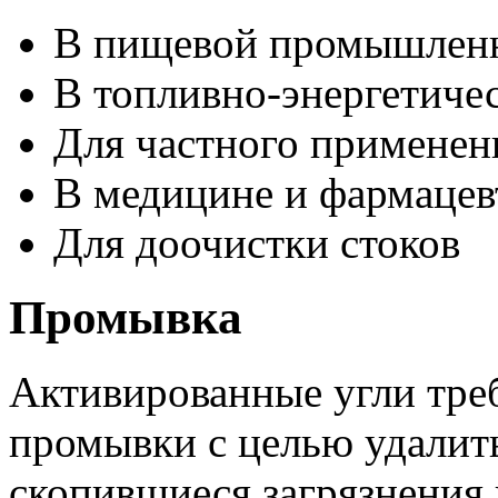
В пищевой промышлен
В топливно-энергетич
Для частного применен
В медицине и фармацев
Для доочистки стоков
Промывка
Активированные угли тре
промывки с целью удалить
скопившиеся загрязнения 