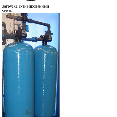
Загрузка активированный
уголь