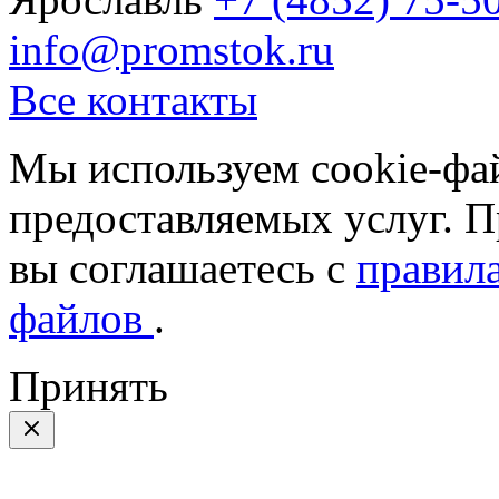
info@promstok.ru
Все контакты
Мы используем cookie-фа
предоставляемых услуг. П
вы соглашаетесь с
правила
файлов
.
Принять