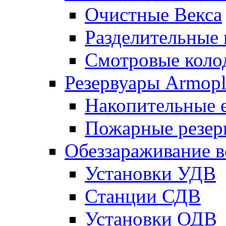
Очистные Векса
Разделительные
Смотровые коло
Резервуары Armopl
Накопительные 
Пожарные резер
Обеззараживание 
Установки УДВ
Станции СДВ
Установки ОДВ