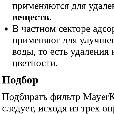
применяются для удале
веществ
.
В частном секторе адс
применяют для улучшен
воды, то есть удаления
цветности.
Подбор
Подбирать фильтр MayerK
следует, исходя из трех 