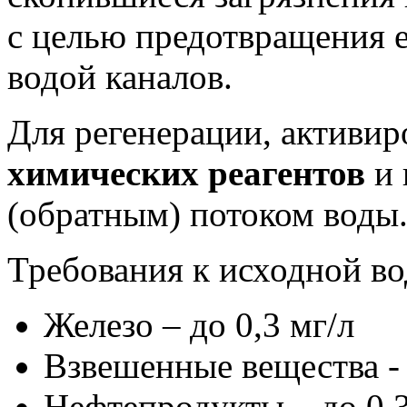
с целью предотвращения 
водой каналов.
Для регенерации, активи
химических реагентов
и 
(обратным) потоком воды
Требования к исходной во
Железо – до 0,3 мг/л
Взвешенные вещества - 
Нефтепродукты – до 0,3