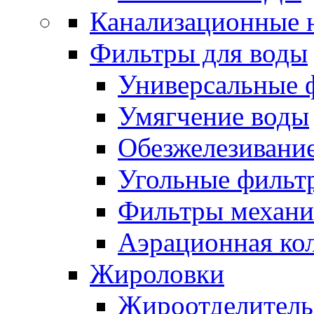
Канализационные 
Фильтры для воды
Универсальные 
Умягчение воды
Обезжелезивани
Угольные фильт
Фильтры механи
Аэрационная ко
Жироловки
Жироотделитель