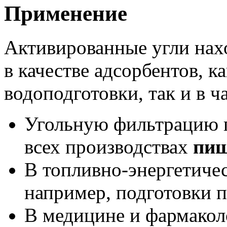
Применение
Активированные угли на
в качестве адсорбентов, 
водоподготовки, так и в ч
Угольную фильтрацию п
всех производствах
пищ
В топливно-энергетиче
например, подготовки п
В медицине и фармакол