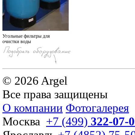
Угольные фильтры для
очистки воды
© 2026 Argel
Все права защищены
О компании
Фотогалерея
Москва
+7 (499)
322-07-
Ярославль
+7 (4852) 75-5