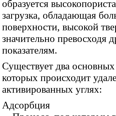
образуется высокопорист
загрузка, обладающая бо
поверхности, высокой тве
значительно превосходя д
показателям.
Существует два основных
которых происходит удал
активированных углях:
Адсорбция